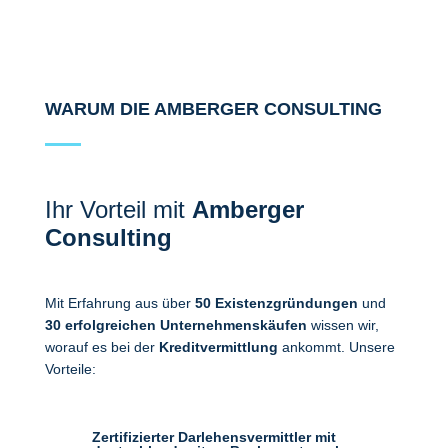
WARUM DIE AMBERGER CONSULTING
Ihr Vorteil mit
Amberger
Consulting
Mit Erfahrung aus über
50 Existenzgründungen
und
30 erfolgreichen Unternehmenskäufen
wissen wir,
worauf es bei der
Kreditvermittlung
ankommt. Unsere
Vorteile:
Zertifizierter Darlehensvermittler mit