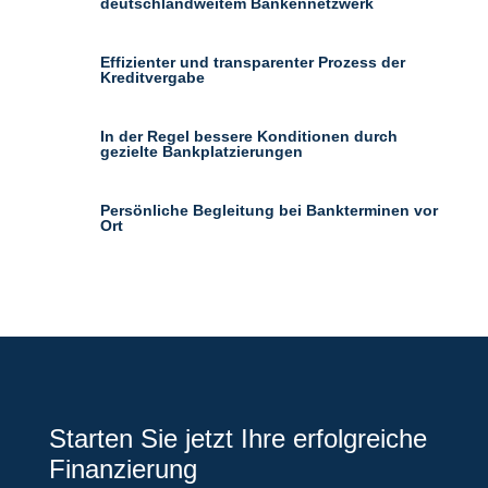
deutschlandweitem Bankennetzwerk
Effizienter und transparenter Prozess der
Kreditvergabe
In der Regel bessere Konditionen durch
gezielte Bankplatzierungen
Persönliche Begleitung bei Bankterminen vor
Ort
Starten Sie jetzt Ihre erfolgreiche
Finanzierung