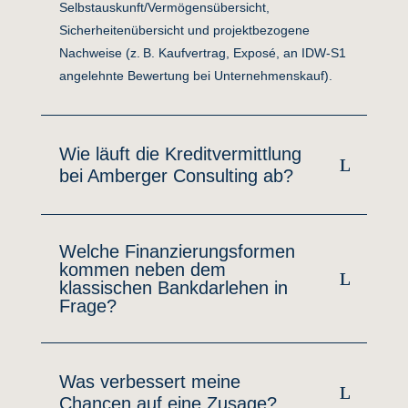
Selbstauskunft/Vermögensübersicht,
Sicherheitenübersicht und projektbezogene
Nachweise (z. B. Kaufvertrag, Exposé, an IDW
‑
S1
angelehnte Bewertung bei Unternehmenskauf).
Wie läuft die Kreditvermittlung
bei Amberger Consulting ab?
Welche Finanzierungsformen
kommen neben dem
klassischen Bankdarlehen in
Frage?
Was verbessert meine
Chancen auf eine Zusage?