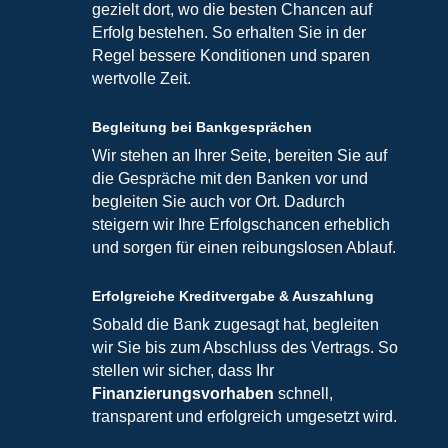
gezielt dort, wo die besten Chancen auf
Erfolg bestehen. So erhalten Sie in der
Regel bessere Konditionen und sparen
wertvolle Zeit.
Begleitung bei Bankgesprächen
Wir stehen an Ihrer Seite, bereiten Sie auf
die Gespräche mit den Banken vor und
begleiten Sie auch vor Ort. Dadurch
steigern wir Ihre Erfolgschancen erheblich
und sorgen für einen reibungslosen Ablauf.
Erfolgreiche Kreditvergabe & Auszahlung
Sobald die Bank zugesagt hat, begleiten
wir Sie bis zum Abschluss des Vertrags. So
stellen wir sicher, dass Ihr
Finanzierungsvorhaben
schnell,
transparent und erfolgreich umgesetzt wird.