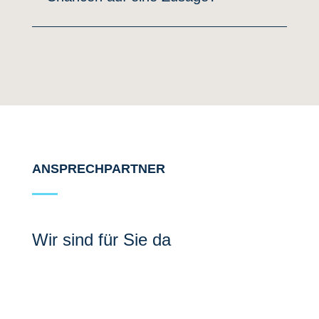
ANSPRECHPARTNER
Wir sind für Sie da