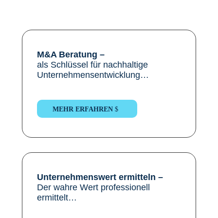
M&A Beratung –
als Schlüssel für nachhaltige
Unternehmensentwicklung…
MEHR ERFAHREN
Unternehmenswert ermitteln –
Der wahre Wert professionell
ermittelt…