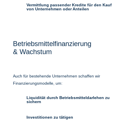
Vermittlung passender Kredite für den Kauf
von Unternehmen oder Anteilen
Betriebsmittelfinanzierung
& Wachstum
Auch für bestehende Unternehmen schaffen wir
Finanzierungsmodelle, um:
Liquidität durch Betriebsmitteldarlehen zu
sichern
Investitionen zu tätigen