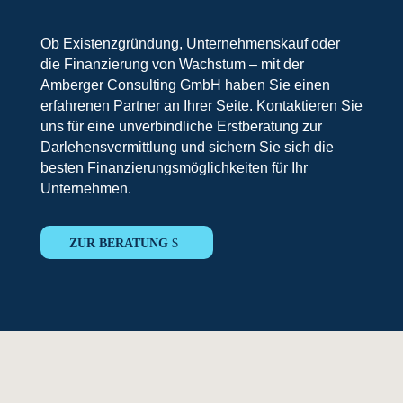
Ob Existenzgründung, Unternehmenskauf oder
die Finanzierung von Wachstum – mit der
Amberger Consulting GmbH haben Sie einen
erfahrenen Partner an Ihrer Seite. Kontaktieren Sie
uns für eine unverbindliche Erstberatung zur
Darlehensvermittlung und sichern Sie sich die
besten Finanzierungsmöglichkeiten für Ihr
Unternehmen.
ZUR BERATUNG