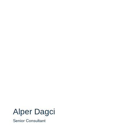
Alper Dagci
Senior Consultant