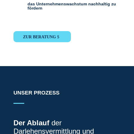
das Unternehmenswachstum nachhaltig zu
fördern
ZUR BERATUNG
UNSER PROZESS
Der Ablauf
der
Darlehensvermittlung und