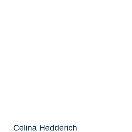
Celina Hedderich