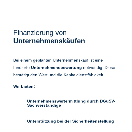
Finanzierung von
Unternehmenskäufen
Bei einem geplanten Unternehmenskauf ist eine
fundierte
Unternehmensbewertung
notwendig. Diese
bestätigt den Wert und die Kapitaldienstfähigkeit.
Wir bieten:
Unternehmenswertermittlung durch DGuSV-
Sachverständige
Unterstützung bei der Sicherheitenstellung