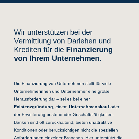
Wir unterstützen bei der
Vermittlung von Darlehen und
Krediten für die
Finanzierung
von Ihrem Unternehmen
.
Die Finanzierung von Unternehmen stellt für viele
Unternehmerinnen und Unternehmer eine große
Herausforderung dar – sei es bei einer
Existenzgründung
, einem
Unternehmenskauf
oder
der Erweiterung bestehender Geschäftstätigkeiten.
Banken sind oft zurückhaltend, bieten unattraktive
Konditionen oder berücksichtigen nicht die speziellen
Anforderungen einzelner Branchen. Hier unterstützt die