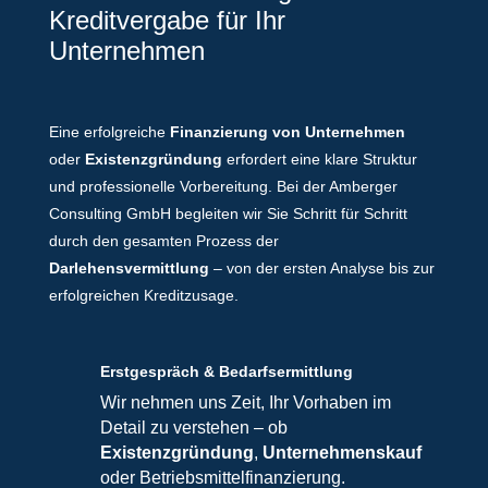
Kreditvergabe für Ihr
Unternehmen
Eine erfolgreiche
Finanzierung von Unternehmen
oder
Existenzgründung
erfordert eine klare Struktur
und professionelle Vorbereitung. Bei der Amberger
Consulting GmbH begleiten wir Sie Schritt für Schritt
durch den gesamten Prozess der
Darlehensvermittlung
– von der ersten Analyse bis zur
erfolgreichen Kreditzusage.
Erstgespräch & Bedarfsermittlung
Wir nehmen uns Zeit, Ihr Vorhaben im
Detail zu verstehen – ob
Existenzgründung
,
Unternehmenskauf
oder Betriebsmittelfinanzierung.