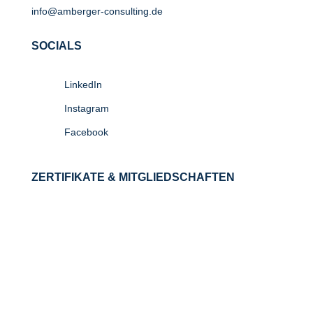
info@amberger-consulting.de
SOCIALS
LinkedIn
Instagram
Facebook
ZERTIFIKATE & MITGLIEDSCHAFTEN