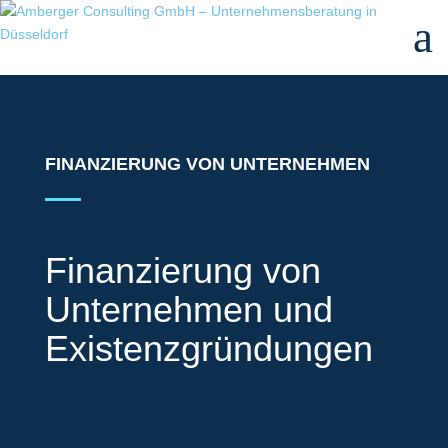
a
FINANZIERUNG VON UNTERNEHMEN
Finanzierung von
Unternehmen und
Existenzgründungen