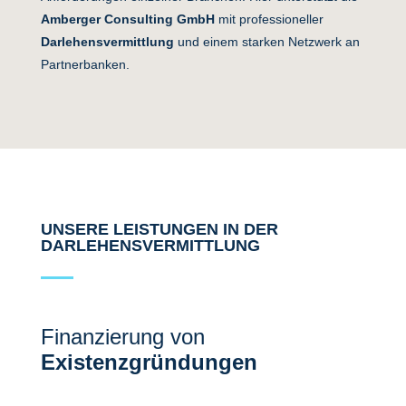
Amberger Consulting GmbH
mit professioneller
Darlehensvermittlung
und einem starken Netzwerk an
Partnerbanken.
UNSERE LEISTUNGEN IN DER
DARLEHENSVERMITTLUNG
Finanzierung von
Existenzgründungen