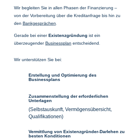
Wir begleiten Sie in allen Phasen der Finanzierung –
von der Vorbereitung über die Kreditanfrage bis hin zu
den
Bankgesprächen
.
Gerade bei einer
Existenzgründung
ist ein
überzeugender
Businessplan
entscheidend.
Wir unterstützen Sie bei:
Erstellung und Optimierung des
Businessplans
Zusammenstellung der erforderlichen
Unterlagen
(Selbstauskunft, Vermögensübersicht,
Qualifikationen)
Vermittlung von Existenzgründer-Darlehen zu
besten Konditionen