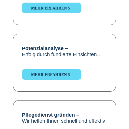
MEHR ERFAHREN
Potenzialanalyse –
Erfolg durch fundierte Einsichten…
MEHR ERFAHREN
Pflegedienst gründen
–
Wir helfen Ihnen schnell und effektiv