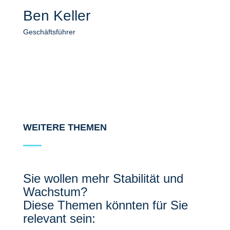
Ben Keller
Geschäftsführer
WEITERE THEMEN
Sie wollen mehr Stabilität und
Wachstum?
Diese Themen könnten für Sie
relevant sein: