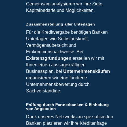
Gemeinsam analysieren wir Ihre Ziele,
Kapitalbedarfe und Möglichkeiten.
Zusammenstellung aller Unterlagen
Für die Kreditvergabe benötigen Banken
Unterlagen wie Selbstauskunft,
Vermögensübersicht und
Einkommensnachweise. Bei
Existenzgründungen
erstellen wir mit
Ihnen einen aussagekräftigen
Businessplan, bei
Unternehmenskäufen
organisieren wir eine fundierte
Unternehmensbewertung durch
Sachverständige.
Prüfung durch Partnerbanken & Einholung
von Angeboten
Dank unseres Netzwerks an spezialisierten
Banken platzieren wir Ihre Kreditanfrage