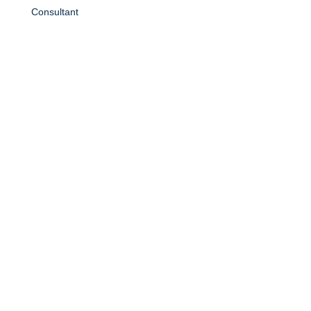
Consultant