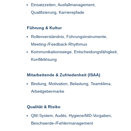
Einsatzzeiten, Ausfallmanagement,
Qualifizierung, Karrierepfade
Führung & Kultur
Rollenverständnis, Führungsinstrumente,
Meeting-/Feedback-Rhythmus
Kommunikationswege, Entscheidungsfähigkeit,
Konfliktlösung
Mitarbeitende & Zufriedenheit (ISAA)
Bindung, Motivation, Belastung, Teamklima,
Arbeitgebermarke
Qualität & Risiko
QM-System, Audits, Hygiene/MD-Vorgaben,
Beschwerde-/Fehlermanagement