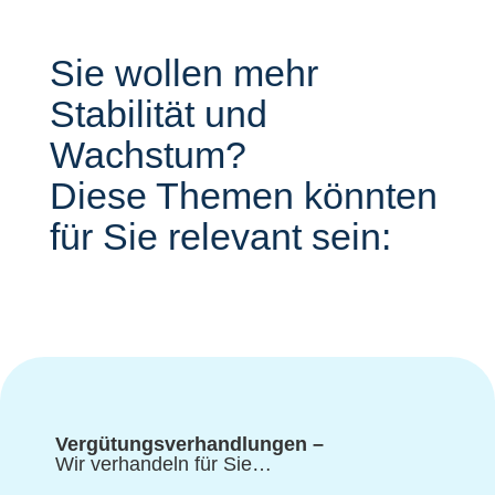
Sie wollen mehr
Stabilität und
Wachstum?
Diese Themen könnten
für Sie relevant sein:
Vergütungsverhandlungen –
Wir verhandeln für Sie…