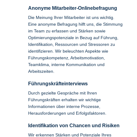
Anonyme Mitarbeiter-Onlinebefragung
Die Meinung Ihrer Mitarbeiter ist uns wichtig.
Eine anonyme Befragung hilft uns, die Stimmung
im Team zu erfassen und Stärken sowie
Optimierungspotenziale in Bezug auf Führung,
Identifikation, Ressourcen und Stressoren zu
identifizieren. Wir beleuchten Aspekte wie
Führungskompetenz, Arbeitsmotivation,
Teamklima, interne Kommunikation und
Arbeitszeiten.
Führungskräfteinterviews
Durch gezielte Gespräche mit Ihren
Führungskräften erhalten wir wichtige
Informationen über interne Prozesse,
Herausforderungen und Erfolgsfaktoren.
Identifikation von Chancen und Risiken
Wir erkennen Stärken und Potenziale Ihres