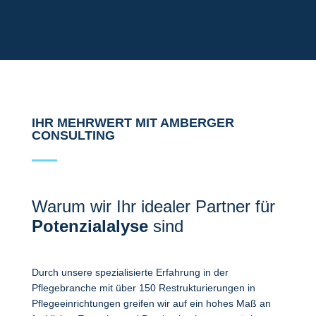
IHR MEHRWERT MIT AMBERGER
CONSULTING
Warum wir Ihr idealer Partner für
Potenzialalyse
sind
Durch unsere spezialisierte Erfahrung in der
Pflegebranche mit über 150 Restrukturierungen in
Pflegeeinrichtungen greifen wir auf ein hohes Maß an