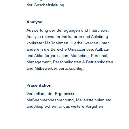
der Geschäftsleitung
Analyse
Auswertung der Befragungen und Interviews,
Analyse relevanter Indikatoren und Ableitung
konkreter Maßnahmen. Hierbei werden unter
anderem die Bereiche Umsatzerlöse, Aufbau-
und Ablauforganisation, Marketing, Personal,
Management, Personalkosten & Betriebskosten
und Mitbewerber berücksichtigt
Präsentation
Vorstellung der Ergebnisse,
Maßnahmenbesprechung, Meilensteinplanung
und Absprachen für das weitere Vorgehen