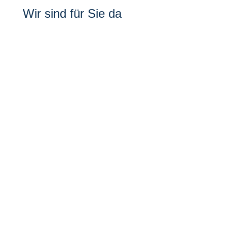
Wir sind für Sie da