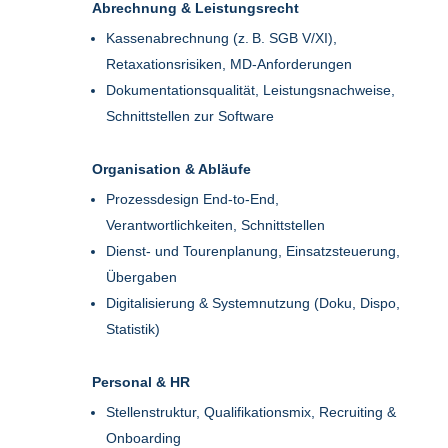
Abrechnung & Leistungsrecht
Kassenabrechnung (z. B. SGB V/XI),
Retaxationsrisiken, MD-Anforderungen
Dokumentationsqualität, Leistungsnachweise,
Schnittstellen zur Software
Organisation & Abläufe
Prozessdesign End-to-End,
Verantwortlichkeiten, Schnittstellen
Dienst- und Tourenplanung, Einsatzsteuerung,
Übergaben
Digitalisierung & Systemnutzung (Doku, Dispo,
Statistik)
Personal & HR
Stellenstruktur, Qualifikationsmix, Recruiting &
Onboarding