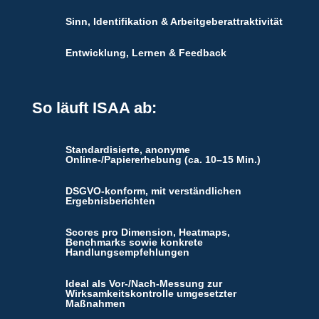
Sinn, Identifikation & Arbeitgeberattraktivität
Entwicklung, Lernen & Feedback
So läuft ISAA ab:
Standardisierte, anonyme
Online-/Papiererhebung (ca. 10–15 Min.)
DSGVO-konform, mit verständlichen
Ergebnisberichten
Scores pro Dimension, Heatmaps,
Benchmarks sowie konkrete
Handlungsempfehlungen
Ideal als Vor-/Nach-Messung zur
Wirksamkeitskontrolle umgesetzter
Maßnahmen