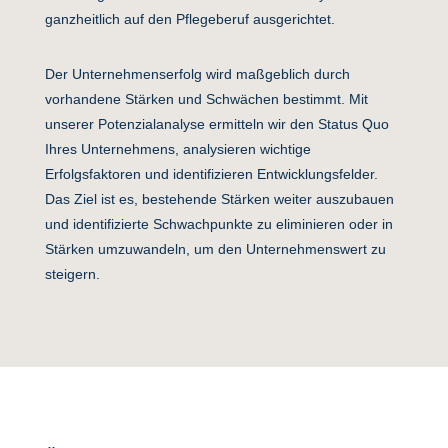
ganzheitlich auf den Pflegeberuf ausgerichtet.
Der Unternehmenserfolg wird maßgeblich durch
vorhandene Stärken und Schwächen bestimmt. Mit
unserer Potenzialanalyse ermitteln wir den Status Quo
Ihres Unternehmens, analysieren wichtige
Erfolgsfaktoren und identifizieren Entwicklungsfelder.
Das Ziel ist es, bestehende Stärken weiter auszubauen
und identifizierte Schwachpunkte zu eliminieren oder in
Stärken umzuwandeln, um den Unternehmenswert zu
steigern.