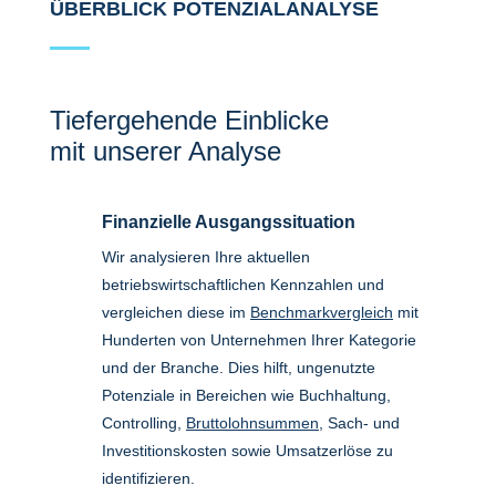
ÜBERBLICK POTENZIALANALYSE
Tiefergehende Einblicke
mit unserer Analyse
Finanzielle Ausgangssituation
Wir analysieren Ihre aktuellen
betriebswirtschaftlichen Kennzahlen und
vergleichen diese im
Benchmarkvergleich
mit
Hunderten von Unternehmen Ihrer Kategorie
und der Branche. Dies hilft, ungenutzte
Potenziale in Bereichen wie Buchhaltung,
Controlling,
Bruttolohnsummen
, Sach- und
Investitionskosten sowie Umsatzerlöse zu
identifizieren.