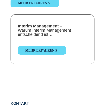
MEHR ERFAHREN
Interim Management –
Warum Interim Management
entscheidend ist…
MEHR ERFAHREN
KONTAKT