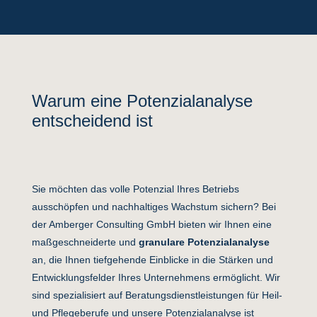
Warum eine Potenzialanalyse
entscheidend ist
Sie möchten das volle Potenzial Ihres Betriebs
ausschöpfen und nachhaltiges Wachstum sichern? Bei
der Amberger Consulting GmbH bieten wir Ihnen eine
maßgeschneiderte und
granulare Potenzialanalyse
an, die Ihnen tiefgehende Einblicke in die Stärken und
Entwicklungsfelder Ihres Unternehmens ermöglicht. Wir
sind spezialisiert auf Beratungsdienstleistungen für Heil-
und Pflegeberufe und unsere Potenzialanalyse ist