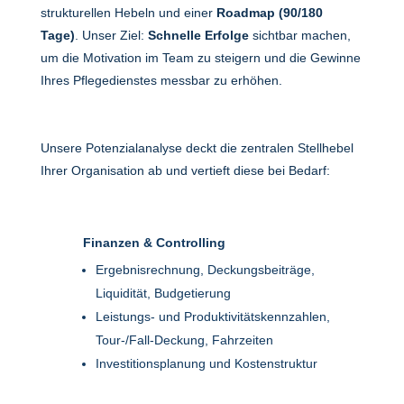
strukturellen Hebeln und einer
Roadmap (90/180
Tage)
. Unser Ziel:
Schnelle Erfolge
sichtbar machen,
um die Motivation im Team zu steigern und die Gewinne
Ihres Pflegedienstes messbar zu erhöhen.
Unsere Potenzialanalyse deckt die zentralen Stellhebel
Ihrer Organisation ab und vertieft diese bei Bedarf:
Finanzen & Controlling
Ergebnisrechnung, Deckungsbeiträge,
Liquidität, Budgetierung
Leistungs- und Produktivitätskennzahlen,
Tour-/Fall-Deckung, Fahrzeiten
Investitionsplanung und Kostenstruktur