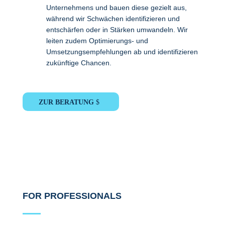
Unternehmens und bauen diese gezielt aus,
während wir Schwächen identifizieren und
entschärfen oder in Stärken umwandeln. Wir
leiten zudem Optimierungs- und
Umsetzungsempfehlungen ab und identifizieren
zukünftige Chancen.
ZUR BERATUNG
FOR
PROFESSIONALS