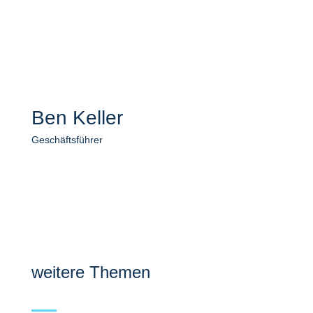
Ben Keller
Geschäftsführer
weitere Themen