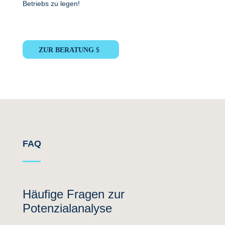
Betriebs zu legen!
ZUR BERATUNG
FAQ
Häufige Fragen zur
Potenzialanalyse