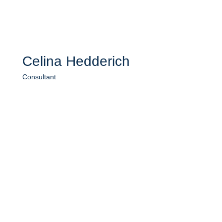
Celina Hedderich
Consultant