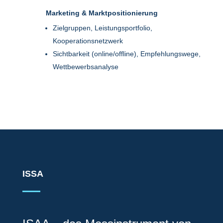
Marketing & Marktpositionierung
Zielgruppen, Leistungsportfolio,
Kooperationsnetzwerk
Sichtbarkeit (online/offline), Empfehlungswege,
Wettbewerbsanalyse
ISSA