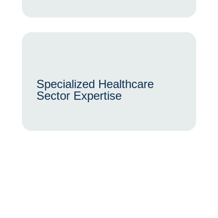
Specialized Healthcare
Sector Expertise