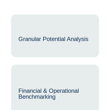
Granular Potential Analysis
Financial & Operational
Benchmarking