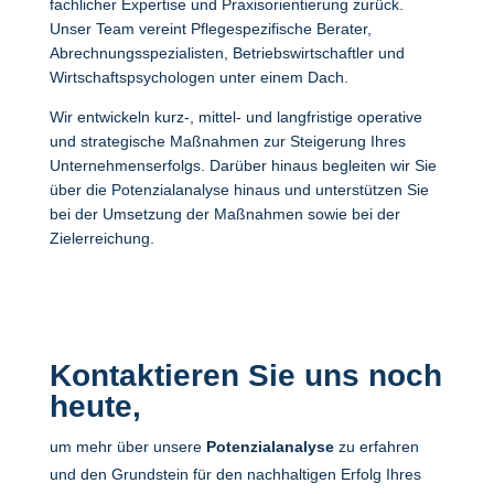
fachlicher Expertise und Praxisorientierung zurück.
Unser Team vereint Pflegespezifische Berater,
Abrechnungsspezialisten, Betriebswirtschaftler und
Wirtschaftspsychologen unter einem Dach.
Wir entwickeln kurz-, mittel- und langfristige operative
und strategische Maßnahmen zur Steigerung Ihres
Unternehmenserfolgs. Darüber hinaus begleiten wir Sie
über die Potenzialanalyse hinaus und unterstützen Sie
bei der Umsetzung der Maßnahmen sowie bei der
Zielerreichung.
Kontaktieren Sie uns noch
heute,
um mehr über unsere
Potenzialanalyse
zu erfahren
und den Grundstein für den nachhaltigen Erfolg Ihres