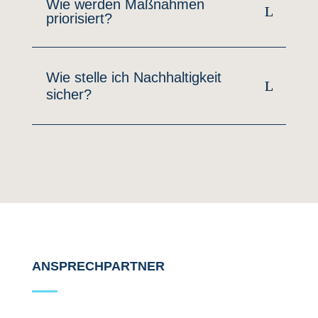
Wie werden Maßnahmen
priorisiert?
Wie stelle ich Nachhaltigkeit
sicher?
ANSPRECHPARTNER