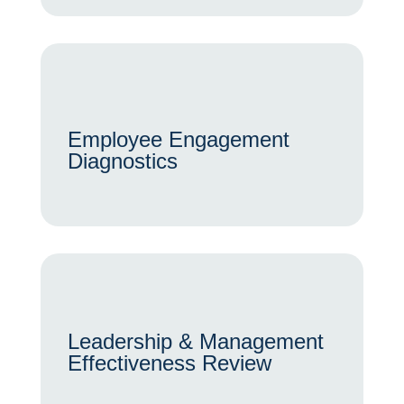
Employee Engagement
Diagnostics
Leadership & Management
Effectiveness Review