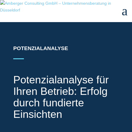
a
POTENZIALANALYSE
Potenzialanalyse für
Ihren Betrieb: Erfolg
durch fundierte
Einsichten