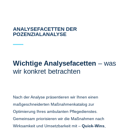
ANALYSEFACETTEN DER
POZENZIALANALYSE
Wichtige Analysefacetten
– was
wir konkret betrachten
Nach der Analyse präsentieren wir Ihnen einen
maßgeschneiderten Maßnahmenkatalog zur
Optimierung Ihres ambulanten Pflegedienstes.
Gemeinsam priorisieren wir die Maßnahmen nach
Wirksamkeit und Umsetzbarkeit
mit –
Quick-Wins
,