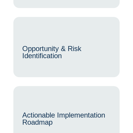
Opportunity & Risk
Identification
Actionable Implementation
Roadmap