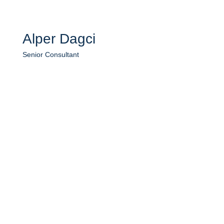
Alper Dagci
Senior Consultant