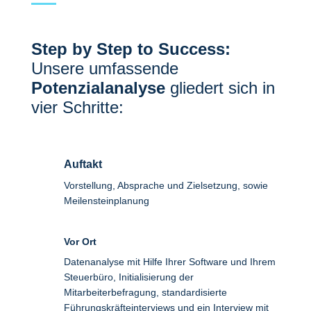
Step by Step to Success:
Unsere umfassende
Potenzialanalyse
gliedert sich in
vier Schritte:
Auftakt
Vorstellung, Absprache und Zielsetzung, sowie
Meilensteinplanung
Vor Ort
Datenanalyse mit Hilfe Ihrer Software und Ihrem
Steuerbüro, Initialisierung der
Mitarbeiterbefragung, standardisierte
Führungskräfteinterviews und ein Interview mit