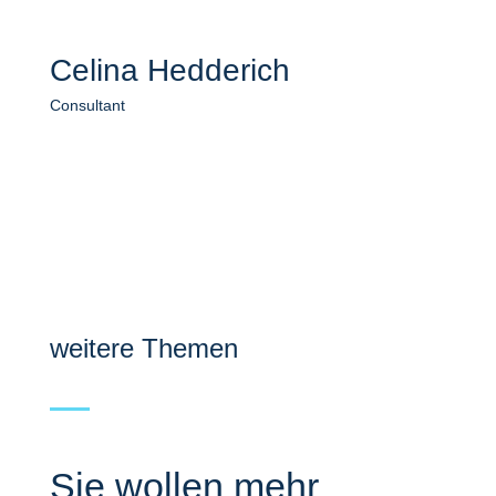
Celina Hedderich
Consultant
weitere Themen
Sie wollen mehr