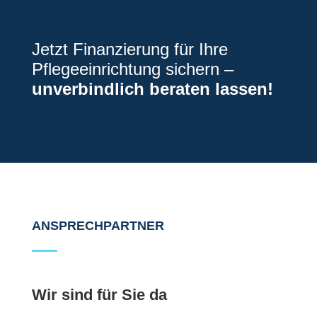
Jetzt Finanzierung für Ihre
Pflegeeinrichtung sichern –
unverbindlich beraten lassen!
ANSPRECHPARTNER
Wir sind für Sie da