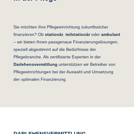
Sie möchten Ihre Pflegeeinrichtung zukunftssicher
finanzieren? Ob
stationär
,
teilstationär
oder
ambulant
– wir bieten Ihnen passgenaue Finanzierungslösungen,
speziell abgestimmt auf die Bedürfnisse der
Pflegebranche. Als zertifizierte Experten in der
Darlehensvermittlung
unterstützen wir Betreiber von
Pflegeeinrichtungen bei der Auswahl und Umsetzung
der optimalen Finanzierung.
DARLEHENSVERMITTLUNG