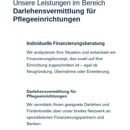
Unsere Leistungen im Bereich
Darlehensvermittlung für
Pflegeeinrichtungen
Individuelle Finanzierungsberatung
Wir analysieren Ihre Situation und entwickeln ein
Finanzierungskonzept, das exakt auf Ihre
Einrichtung zugeschnitten ist – egal ob
Neugründung, Übernahme oder Erweiterung.
Darlehensvermittlung für
Pflegeeinrichtungen
Wir vermitteln Ihnen geeignete Darlehen und
Förderkredite über unser breites Netzwerk an
spezialisierten Finanzierungspartnern und
Banken.