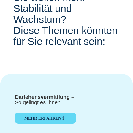
Stabilität und
Wachstum?
Diese Themen könnten
für Sie relevant sein:
Darlehensvermittlung –
So gelingt es Ihnen …
MEHR ERFAHREN