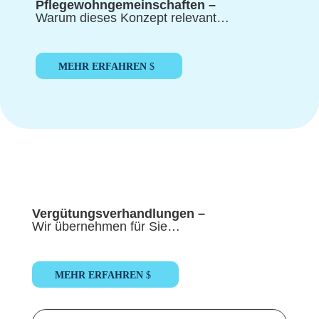
Pflegewohngemeinschaften –
Warum dieses Konzept relevant…
MEHR ERFAHREN
Vergütungsverhandlungen –
Wir übernehmen für Sie…
MEHR ERFAHREN