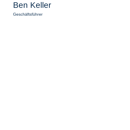
Ben Keller
Geschäftsführer