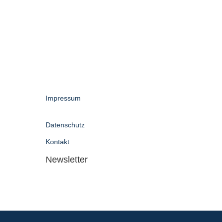
Impressum
Datenschutz
Kontakt
Newsletter