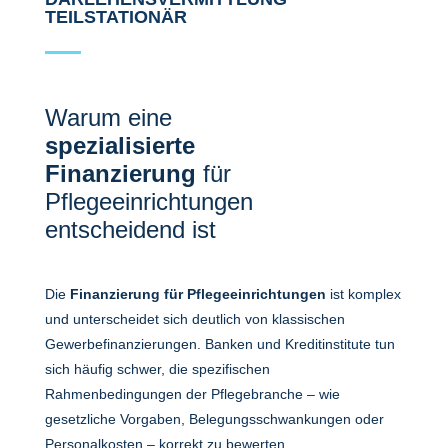
TEILSTATIONÄR
Warum eine
spezialisierte
Finanzierung
für
Pflegeeinrichtungen
entscheidend ist
Die
Finanzierung für Pflegeeinrichtungen
ist komplex
und unterscheidet sich deutlich von klassischen
Gewerbefinanzierungen. Banken und Kreditinstitute tun
sich häufig schwer, die spezifischen
Rahmenbedingungen der Pflegebranche – wie
gesetzliche Vorgaben, Belegungsschwankungen oder
Personalkosten – korrekt zu bewerten.