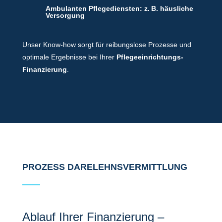
Ambulanten Pflegediensten: z. B. häusliche
Versorgung
Unser Know-how sorgt für reibungslose Prozesse und
optimale Ergebnisse bei Ihrer
Pflegeeinrichtungs-
Finanzierung
.
PROZESS DARELEHNSVERMITTLUNG
Ablauf Ihrer Finanzierung –