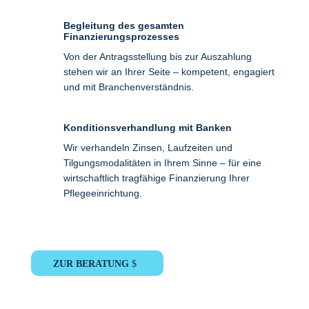
Begleitung des gesamten
Finanzierungsprozesses
Von der Antragsstellung bis zur Auszahlung
stehen wir an Ihrer Seite – kompetent, engagiert
und mit Branchenverständnis.
Konditionsverhandlung mit Banken
Wir verhandeln Zinsen, Laufzeiten und
Tilgungsmodalitäten in Ihrem Sinne – für eine
wirtschaftlich tragfähige Finanzierung Ihrer
Pflegeeinrichtung.
ZUR BERATUNG