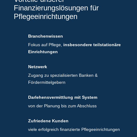
Finanzierungslösungen für
Pflegeeinrichtungen
Branchenwissen
Fokus auf Pflege,
insbesondere teilstationäre
Einrichtungen
Netzwerk
Zugang zu spezialisierten Banken &
Fördermittelgebern
Darlehensvermittlung mit System
von der Planung bis zum Abschluss
Zufriedene Kunden
viele erfolgreich finanzierte Pflegeeinrichtungen