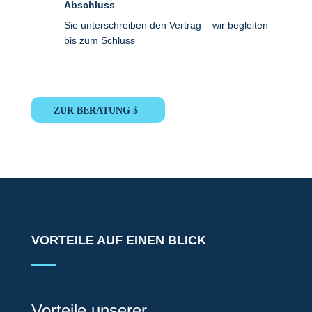
Abschluss
Sie unterschreiben den Vertrag – wir begleiten
bis zum Schluss
ZUR BERATUNG
VORTEILE AUF EINEN BLICK
Vorteile unserer