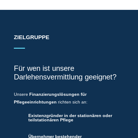
ZIELGRUPPE
Für wen ist unsere
Darlehensvermittlung geeignet?
Unsere
Finanzierungslösungen für
Pflegeeinrichtungen
richten sich an:
Existenzgründer in der stationären oder
teilstationären Pflege
Übernehmer bestehender