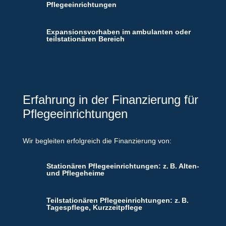
Pflegeeinrichtungen
Expansionsvorhaben im ambulanten oder
teilstationären Bereich
Erfahrung in der Finanzierung für
Pflegeeinrichtungen
Wir begleiten erfolgreich die Finanzierung von:
Stationären Pflegeeinrichtungen: z. B. Alten-
und Pflegeheime
Teilstationären Pflegeeinrichtungen: z. B.
Tagespflege, Kurzzeitpflege