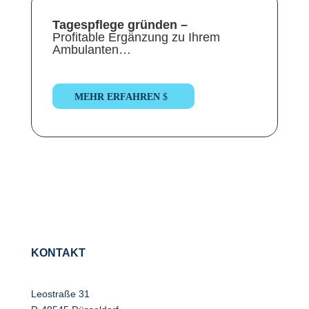
Tagespflege gründen –
Profitable Ergänzung zu Ihrem
Ambulanten…
MEHR ERFAHREN
KONTAKT
Leostraße 31