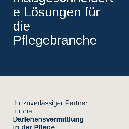
e Lösungen für
die
Pflegebranche
Ihr zuverlässiger Partner
für die
Darlehensvermittlung
in der Pflege