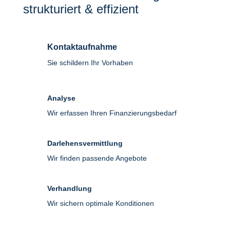
strukturiert & effizient
Kontaktaufnahme
Sie schildern Ihr Vorhaben
Analyse
Wir erfassen Ihren Finanzierungsbedarf
Darlehensvermittlung
Wir finden passende Angebote
Verhandlung
Wir sichern optimale Konditionen